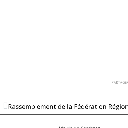
PARTAGER