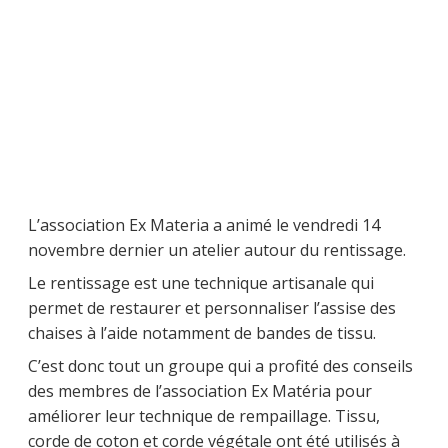
L’association Ex Materia a animé le vendredi 14
novembre dernier un atelier autour du rentissage.
Le rentissage est une technique artisanale qui
permet de restaurer et personnaliser l’assise des
chaises à l’aide notamment de bandes de tissu.
C’est donc tout un groupe qui a profité des conseils
des membres de l’association Ex Matéria pour
améliorer leur technique de rempaillage. Tissu,
corde de coton et corde végétale ont été utilisés à