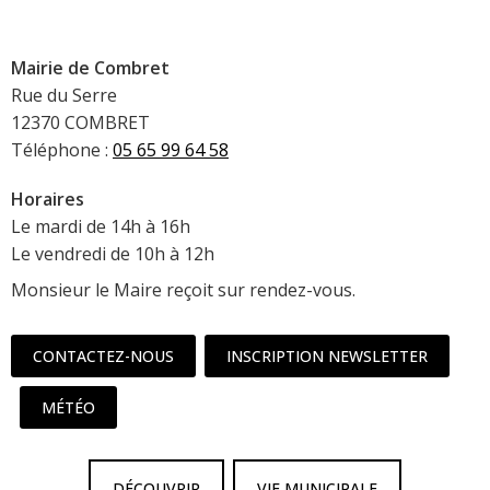
Mairie de Combret
Rue du Serre
12370 COMBRET
Téléphone :
05 65 99 64 58
Horaires
Le mardi de 14h à 16h
Le vendredi de 10h à 12h
Monsieur le Maire reçoit sur rendez-vous.
CONTACTEZ-NOUS
INSCRIPTION NEWSLETTER
MÉTÉO
DÉCOUVRIR
VIE MUNICIPALE