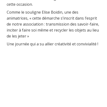
cette occasion.
Comme le souligne Elise Boidin, une des
animatrices, « cette démarche s’inscrit dans l’esprit
de notre association : transmission des savoir-faire,
inciter à faire soi même et recycler les objets au lieu
de les jeter »
Une journée qui a su allier créativité et convivialité !