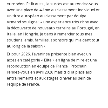
européen. Et là aussi, le succès est au rendez-vous
avec une place de 4 ème au classement individuel et
un titre européen au classement par équipe.
Armand souligne : « une expérience très riche avec
la découverte de nouveaux terrains au Portugal, en
Italie, en Hongrie. Je tiens à remercier tous mes
soutiens, amis, familles, sponsors qui m’aident tout
au long de la saison ».
Et pour 2026, l’avenir se présente bien avec un
accès en catégorie « Elite » en ligne de mire et une
reconduction en équipe de France. Prochain
rendez-vous en avril 2026 mais d’ici là place aux
entraînements et aux stages d’hiver au sein de
l’équipe de France.