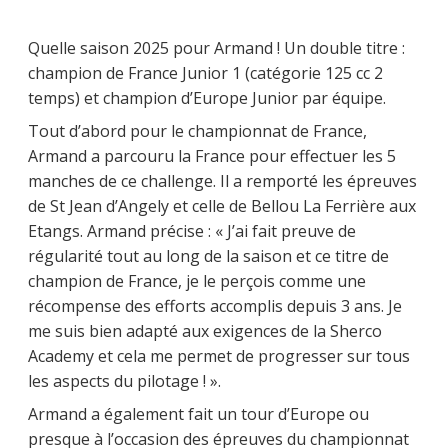
Quelle saison 2025 pour Armand ! Un double titre :
champion de France Junior 1 (catégorie 125 cc 2
temps) et champion d’Europe Junior par équipe.
Tout d’abord pour le championnat de France,
Armand a parcouru la France pour effectuer les 5
manches de ce challenge. Il a remporté les épreuves
de St Jean d’Angely et celle de Bellou La Ferrière aux
Etangs. Armand précise : « J’ai fait preuve de
régularité tout au long de la saison et ce titre de
champion de France, je le perçois comme une
récompense des efforts accomplis depuis 3 ans. Je
me suis bien adapté aux exigences de la Sherco
Academy et cela me permet de progresser sur tous
les aspects du pilotage ! ».
Armand a également fait un tour d’Europe ou
presque à l’occasion des épreuves du championnat