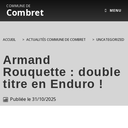
COMMUNE DE
Combret
MENU
ACCUEIL
>
ACTUALITÉS COMMUNE DE COMBRET
>
UNCATEGORIZED
Armand
Rouquette : double
titre en Enduro !
Publiée le
31/10/2025