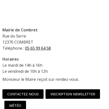
Mairie de Combret
Rue du Serre
12370 COMBRET
Téléphone :
05 65 99 64 58
Horaires
Le mardi de 14h à 16h
Le vendredi de 10h à 12h
Monsieur le Maire reçoit sur rendez-vous.
CONTACTEZ-NOUS
INSCRIPTION NEWSLETTER
MÉTÉO