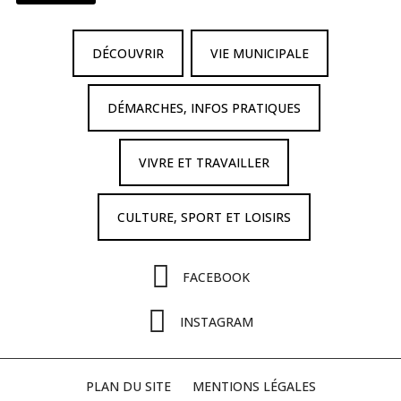
DÉCOUVRIR
VIE MUNICIPALE
DÉMARCHES, INFOS PRATIQUES
VIVRE ET TRAVAILLER
CULTURE, SPORT ET LOISIRS
FACEBOOK
INSTAGRAM
PLAN DU SITE
MENTIONS LÉGALES