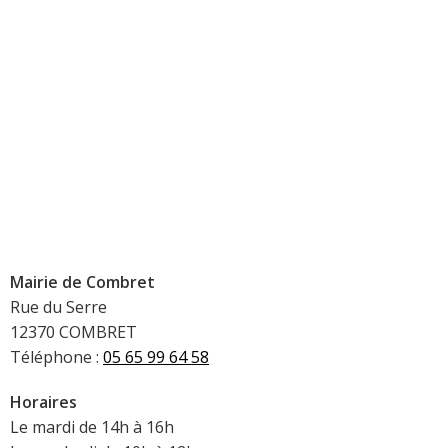
Mairie de Combret
Rue du Serre
12370 COMBRET
Téléphone :
05 65 99 64 58
Horaires
Le mardi de 14h à 16h