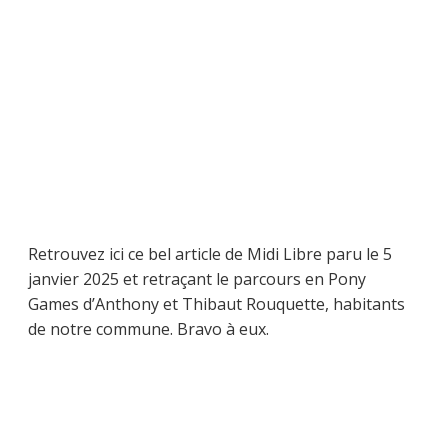
Retrouvez ici ce bel article de Midi Libre paru le 5
janvier 2025 et retraçant le parcours en Pony
Games d’Anthony et Thibaut Rouquette, habitants
de notre commune. Bravo à eux.