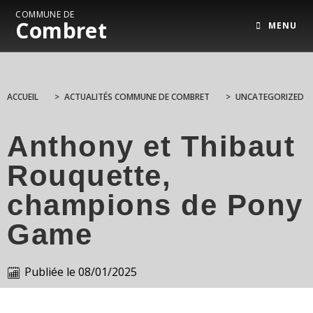
COMMUNE DE
Combret
MENU
ACCUEIL
>
ACTUALITÉS COMMUNE DE COMBRET
>
UNCATEGORIZED
Anthony et Thibaut
Rouquette,
champions de Pony
Game
Publiée le
08/01/2025