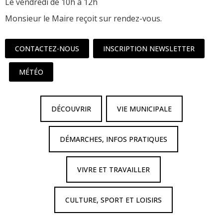
Le vendredi de 10h à 12h
Monsieur le Maire reçoit sur rendez-vous.
CONTACTEZ-NOUS
INSCRIPTION NEWSLETTER
MÉTÉO
DÉCOUVRIR
VIE MUNICIPALE
DÉMARCHES, INFOS PRATIQUES
VIVRE ET TRAVAILLER
CULTURE, SPORT ET LOISIRS