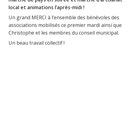
local et animations l’après-midi !
Un grand MERCI à l’ensemble des bénévoles des
associations mobilisés ce premier mardi ainsi que
Christophe et les membres du conseil municipal.
Un beau travail collectif !