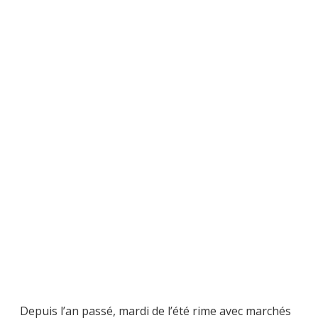
Depuis l’an passé, mardi de l’été rime avec marchés