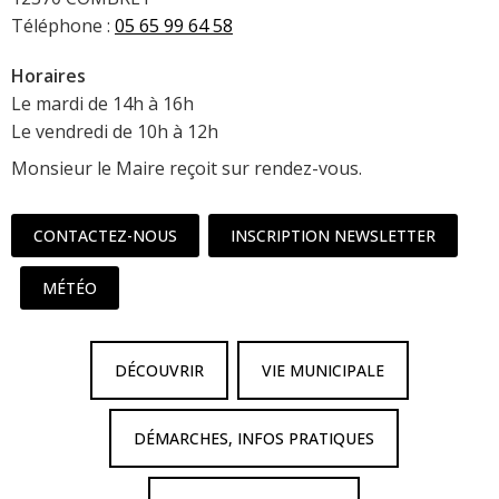
Téléphone :
05 65 99 64 58
Horaires
Le mardi de 14h à 16h
Le vendredi de 10h à 12h
Monsieur le Maire reçoit sur rendez-vous.
CONTACTEZ-NOUS
INSCRIPTION NEWSLETTER
MÉTÉO
DÉCOUVRIR
VIE MUNICIPALE
DÉMARCHES, INFOS PRATIQUES