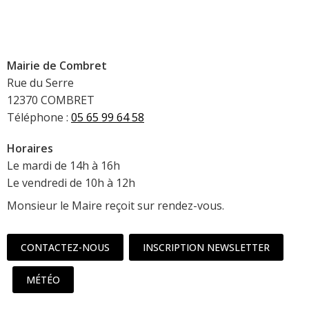
Mairie de Combret
Rue du Serre
12370 COMBRET
Téléphone :
05 65 99 64 58
Horaires
Le mardi de 14h à 16h
Le vendredi de 10h à 12h
Monsieur le Maire reçoit sur rendez-vous.
CONTACTEZ-NOUS
INSCRIPTION NEWSLETTER
MÉTÉO