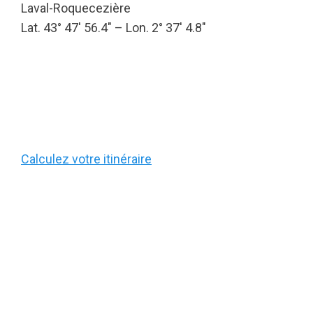
Laval-Roquecezière
Lat. 43° 47′ 56.4″ – Lon. 2° 37′ 4.8″
Calculez votre itinéraire