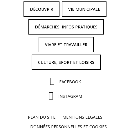
DÉCOUVRIR
VIE MUNICIPALE
DÉMARCHES, INFOS PRATIQUES
VIVRE ET TRAVAILLER
CULTURE, SPORT ET LOISIRS
FACEBOOK
INSTAGRAM
PLAN DU SITE
MENTIONS LÉGALES
DONNÉES PERSONNELLES ET COOKIES