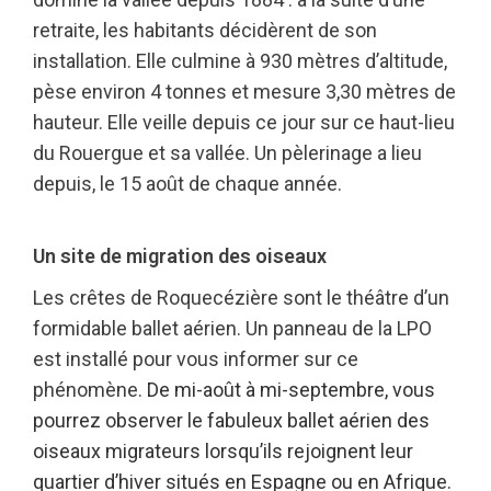
retraite, les habitants décidèrent de son
installation. Elle culmine à 930 mètres d’altitude,
pèse environ 4 tonnes et mesure 3,30 mètres de
hauteur. Elle veille depuis ce jour sur ce haut-lieu
du Rouergue et sa vallée. Un pèlerinage a lieu
depuis, le 15 août de chaque année.
Un site de migration des oiseaux
Les crêtes de Roquecézière sont le théâtre d’un
formidable ballet aérien. Un panneau de la LPO
est installé pour vous informer sur ce
phénomène.
De mi-août à mi-septembre, vous
pourrez observer le fabuleux ballet aérien des
oiseaux migrateurs lorsqu’ils rejoignent leur
quartier d’hiver situés en Espagne ou en Afrique.