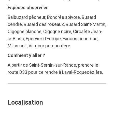
Espèces observées
Balbuzard pêcheur, Bondrée apivore, Busard
cendré, Busard des roseaux, Busard Saint-Martin,
Cigogne blanche, Cigogne noire, Circaète Jean-
le-Blanc, Epervier d’Europe, Faucon hobereau,
Milan noir, Vautour percnoptère
Comment y aller ?
A partir de Saint-Sernin-sur-Rance, prendre le
route D33 pour ce rendre à Laval-Roquecézière.
Localisation