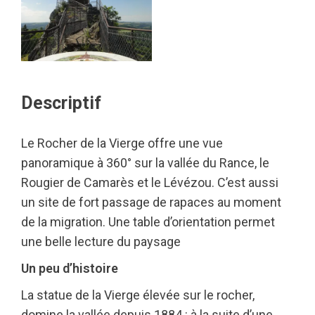
Descriptif
Le Rocher de la Vierge offre une vue
panoramique à 360° sur la vallée du Rance, le
Rougier de Camarès et le Lévézou. C’est aussi
un site de fort passage de rapaces au moment
de la migration. Une table d’orientation permet
une belle lecture du paysage
Un peu d’histoire
La statue de la Vierge élevée sur le rocher,
domine la vallée depuis 1884 : à la suite d’une