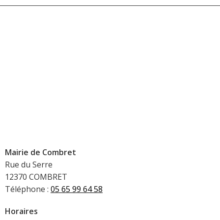
Mairie de Combret
Rue du Serre
12370 COMBRET
Téléphone :
05 65 99 64 58
Horaires