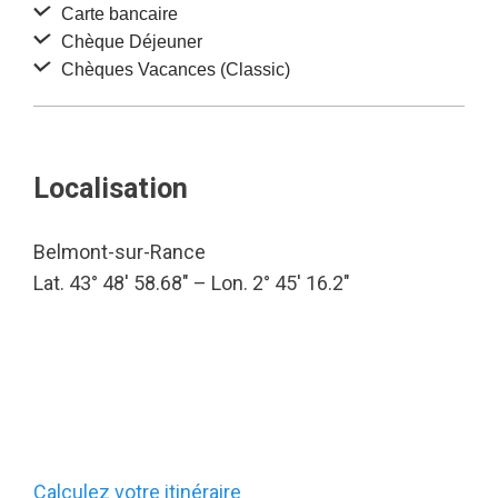
Carte bancaire
Chèque Déjeuner
Chèques Vacances (Classic)
Localisation
Belmont-sur-Rance
Lat. 43° 48′ 58.68″ – Lon. 2° 45′ 16.2″
Calculez votre itinéraire