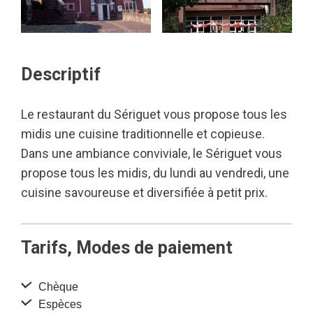
Descriptif
Le restaurant du Sériguet vous propose tous les
midis une cuisine traditionnelle et copieuse.
Dans une ambiance conviviale, le Sériguet vous
propose tous les midis, du lundi au vendredi, une
cuisine savoureuse et diversifiée à petit prix.
Tarifs, Modes de paiement
Chèque
Espèces