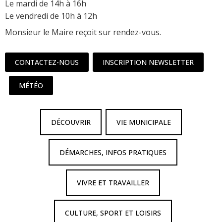
Le mardi de 14h à 16h
Le vendredi de 10h à 12h
Monsieur le Maire reçoit sur rendez-vous.
CONTACTEZ-NOUS
INSCRIPTION NEWSLETTER
MÉTÉO
DÉCOUVRIR
VIE MUNICIPALE
DÉMARCHES, INFOS PRATIQUES
VIVRE ET TRAVAILLER
CULTURE, SPORT ET LOISIRS