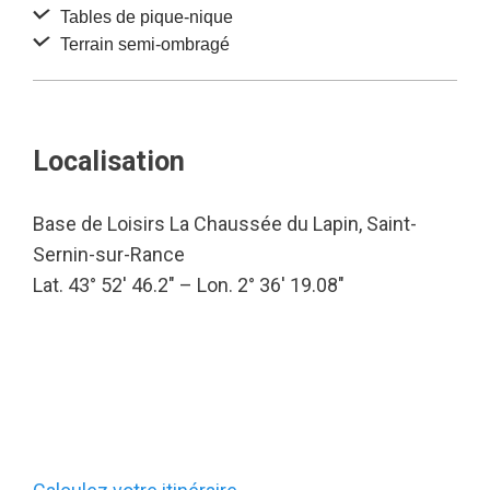
Tables de pique-nique
Terrain semi-ombragé
Localisation
Base de Loisirs La Chaussée du Lapin, Saint-
Sernin-sur-Rance
Lat. 43° 52′ 46.2″ – Lon. 2° 36′ 19.08″