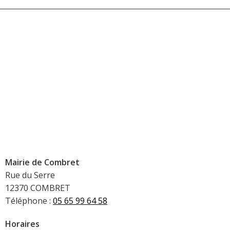
Mairie de Combret
Rue du Serre
12370 COMBRET
Téléphone :
05 65 99 64 58
Horaires