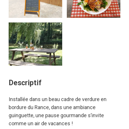
Descriptif
Installée dans un beau cadre de verdure en
bordure du Rance, dans une ambiance
guinguette, une pause gourmande s’invite
comme un air de vacances !