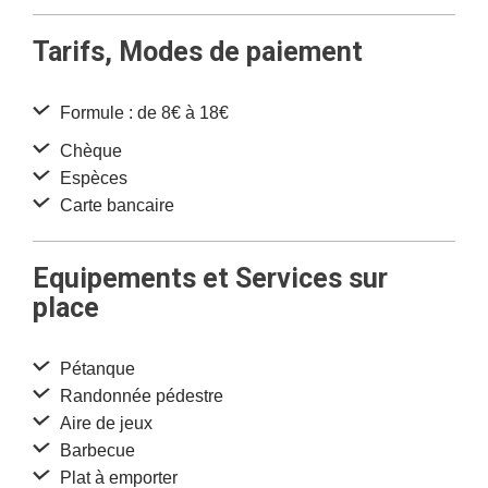
Tarifs, Modes de paiement
Formule : de 8€ à 18€
Chèque
Espèces
Carte bancaire
Equipements et Services sur
place
Pétanque
Randonnée pédestre
Aire de jeux
Barbecue
Plat à emporter