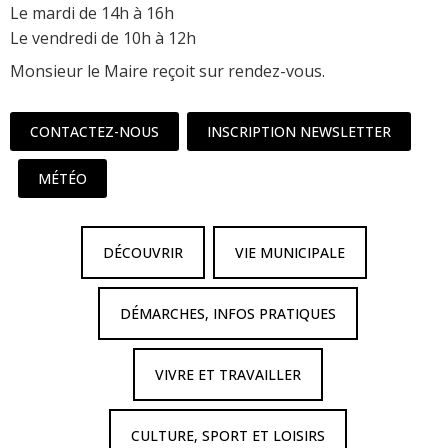
Le mardi de 14h à 16h
Le vendredi de 10h à 12h
Monsieur le Maire reçoit sur rendez-vous.
CONTACTEZ-NOUS
INSCRIPTION NEWSLETTER
MÉTÉO
DÉCOUVRIR
VIE MUNICIPALE
DÉMARCHES, INFOS PRATIQUES
VIVRE ET TRAVAILLER
CULTURE, SPORT ET LOISIRS