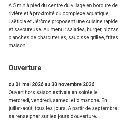
A 5 min à pied du centre du village en bordure de
rivière et à proximité du complexe aquatique,
Laëticia et Jérôme proposent une cuisine rapide
et savoureuse. Au menu : salades, burger, pizzas,
planches de charcuteries, saucisse grillée, frites
maison…
Ouverture
du 01 mai 2026 au 30 novembre 2026
Ouvert hors saison estivale en soirée le
mercredi, vendredi, samedi et dimanche. En
juillet-août, tous les jours. A partir de septembre :
se renseigner sur les jours d’ouverture.