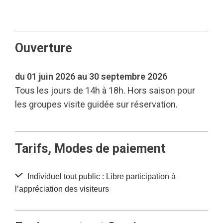
Ouverture
du 01 juin 2026 au 30 septembre 2026
Tous les jours de 14h à 18h. Hors saison pour
les groupes visite guidée sur réservation.
Tarifs, Modes de paiement
Individuel tout public : Libre participation à
l’appréciation des visiteurs