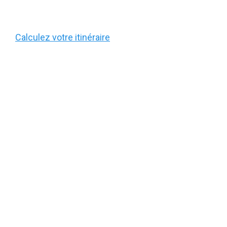
Calculez votre itinéraire