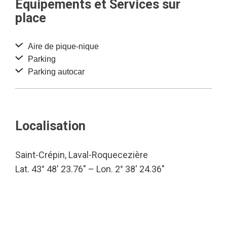
Equipements et Services sur
place
Aire de pique-nique
Parking
Parking autocar
Localisation
Saint-Crépin, Laval-Roquecezière
Lat. 43° 48′ 23.76″ – Lon. 2° 38′ 24.36″