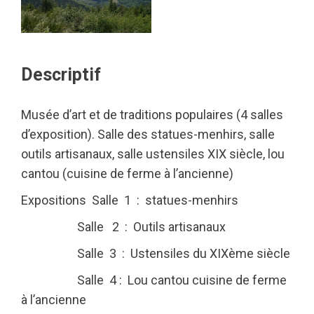
Descriptif
Musée d’art et de traditions populaires (4 salles
d’exposition). Salle des statues-menhirs, salle
outils artisanaux, salle ustensiles XIX siècle, lou
cantou (cuisine de ferme à l’ancienne)
Expositions Salle 1 : statues-menhirs
Salle 2 : Outils artisanaux
Salle 3 : Ustensiles du XIXème siècle
Salle 4 : Lou cantou cuisine de ferme
à l’ancienne