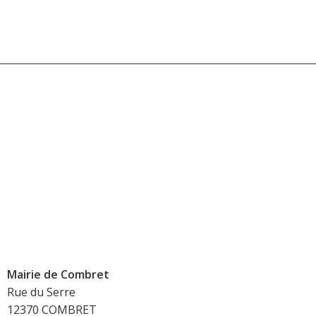
Mairie de Combret
Rue du Serre
12370 COMBRET