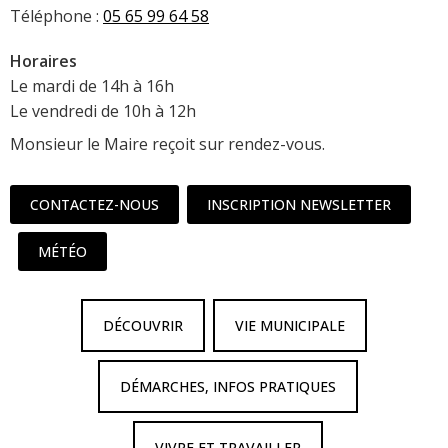
Téléphone :
05 65 99 64 58
Horaires
Le mardi de 14h à 16h
Le vendredi de 10h à 12h
Monsieur le Maire reçoit sur rendez-vous.
CONTACTEZ-NOUS
INSCRIPTION NEWSLETTER
MÉTÉO
DÉCOUVRIR
VIE MUNICIPALE
DÉMARCHES, INFOS PRATIQUES
VIVRE ET TRAVAILLER