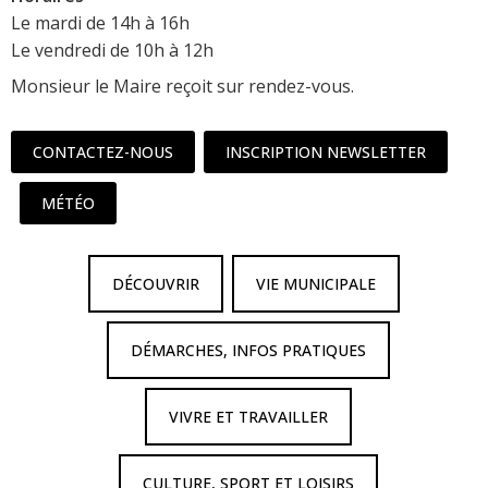
Le mardi de 14h à 16h
Le vendredi de 10h à 12h
Monsieur le Maire reçoit sur rendez-vous.
CONTACTEZ-NOUS
INSCRIPTION NEWSLETTER
MÉTÉO
DÉCOUVRIR
VIE MUNICIPALE
DÉMARCHES, INFOS PRATIQUES
VIVRE ET TRAVAILLER
CULTURE, SPORT ET LOISIRS