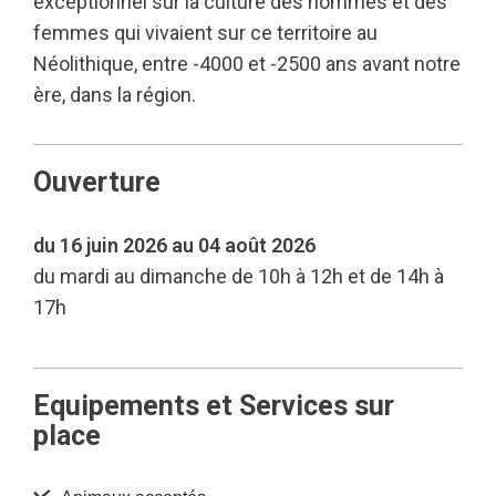
exceptionnel sur la culture des hommes et des
femmes qui vivaient sur ce territoire au
Néolithique, entre -4000 et -2500 ans avant notre
ère, dans la région.
Ouverture
du 16 juin 2026 au 04 août 2026
du mardi au dimanche de 10h à 12h et de 14h à
17h
Equipements et Services sur
place