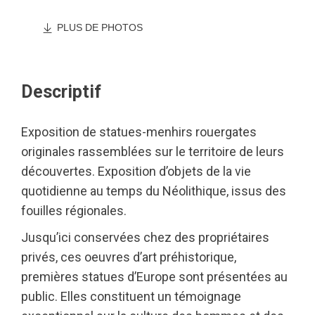
PLUS DE PHOTOS
Descriptif
Exposition de statues-menhirs rouergates
originales rassemblées sur le territoire de leurs
découvertes. Exposition d’objets de la vie
quotidienne au temps du Néolithique, issus des
fouilles régionales.
Jusqu’ici conservées chez des propriétaires
privés, ces oeuvres d’art préhistorique,
premières statues d’Europe sont présentées au
public. Elles constituent un témoignage