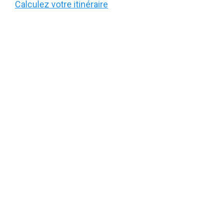
Calculez votre itinéraire