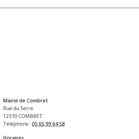
Mairie de Combret
Rue du Serre
12370 COMBRET
Téléphone :
05 65 99 64 58
Horaires