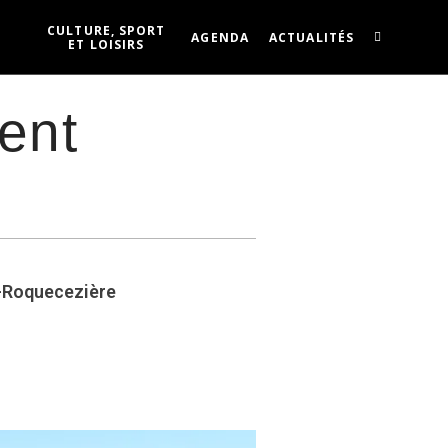
CULTURE, SPORT
AGENDA
ACTUALITÉS
ET LOISIRS
ent
l-Roquecezière