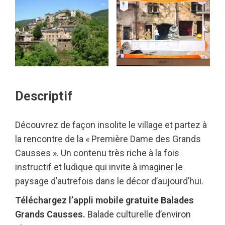
Descriptif
Découvrez de façon insolite le village et partez à
la rencontre de la « Première Dame des Grands
Causses ». Un contenu très riche à la fois
instructif et ludique qui invite à imaginer le
paysage d’autrefois dans le décor d’aujourd’hui.
Téléchargez l’appli mobile gratuite Balades
Grands Causses.
Balade culturelle d’environ