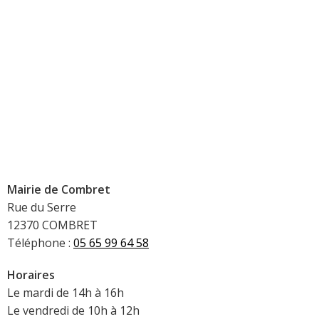
Mairie de Combret
Rue du Serre
12370 COMBRET
Téléphone :
05 65 99 64 58
Horaires
Le mardi de 14h à 16h
Le vendredi de 10h à 12h