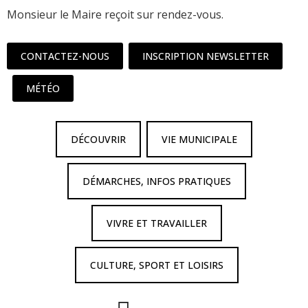
Monsieur le Maire reçoit sur rendez-vous.
CONTACTEZ-NOUS
INSCRIPTION NEWSLETTER
MÉTÉO
DÉCOUVRIR
VIE MUNICIPALE
DÉMARCHES, INFOS PRATIQUES
VIVRE ET TRAVAILLER
CULTURE, SPORT ET LOISIRS