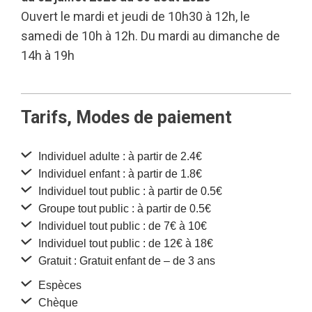
Ouvert le mardi et jeudi de 10h30 à 12h, le
samedi de 10h à 12h. Du mardi au dimanche de
14h à 19h
Tarifs, Modes de paiement
Individuel adulte : à partir de 2.4€
Individuel enfant : à partir de 1.8€
Individuel tout public : à partir de 0.5€
Groupe tout public : à partir de 0.5€
Individuel tout public : de 7€ à 10€
Individuel tout public : de 12€ à 18€
Gratuit : Gratuit enfant de – de 3 ans
Espèces
Chèque