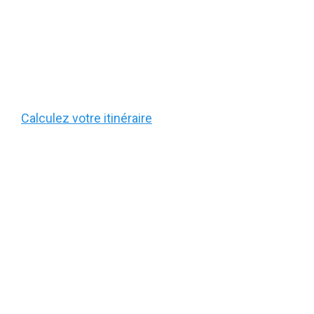
Calculez votre itinéraire