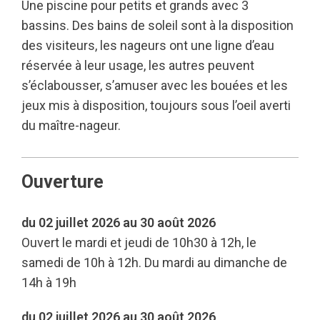
Une piscine pour petits et grands avec 3
bassins. Des bains de soleil sont à la disposition
des visiteurs, les nageurs ont une ligne d’eau
réservée à leur usage, les autres peuvent
s’éclabousser, s’amuser avec les bouées et les
jeux mis à disposition, toujours sous l’oeil averti
du maître-nageur.
Ouverture
du 02 juillet 2026 au 30 août 2026
Ouvert le mardi et jeudi de 10h30 à 12h, le
samedi de 10h à 12h. Du mardi au dimanche de
14h à 19h
du 02 juillet 2026 au 30 août 2026