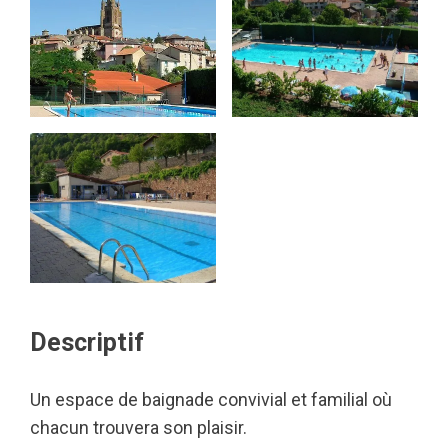
Descriptif
Un espace de baignade convivial et familial où
chacun trouvera son plaisir.