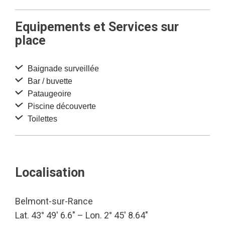
Equipements et Services sur
place
Baignade surveillée
Bar / buvette
Pataugeoire
Piscine découverte
Toilettes
Localisation
Belmont-sur-Rance
Lat. 43° 49′ 6.6″ – Lon. 2° 45′ 8.64″