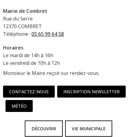
Mairie de Combret
Rue du Serre
12370 COMBRET
Téléphone :
05 65 99 64 58
Horaires
Le mardi de 14h à 16h
Le vendredi de 10h à 12h
Monsieur le Maire reçoit sur rendez-vous.
CONTACTEZ-NOUS
INSCRIPTION NEWSLETTER
MÉTÉO
DÉCOUVRIR
VIE MUNICIPALE