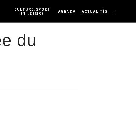
CULTURE, SPORT
AGENDA
ACTUALITÉS
ET LOISIRS
ée du