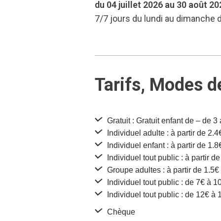
du 04 juillet 2026 au 30 août 20
7/7 jours du lundi au dimanche 
Tarifs, Modes d
Gratuit : Gratuit enfant de – de 3
Individuel adulte : à partir de 2.4
Individuel enfant : à partir de 1.8
Individuel tout public : à partir d
Groupe adultes : à partir de 1.5€
Individuel tout public : de 7€ à 1
Individuel tout public : de 12€ à 
Chèque