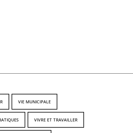
IR
VIE MUNICIPALE
RATIQUES
VIVRE ET TRAVAILLER