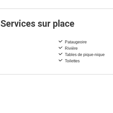
Services sur place
Pataugeoire
Rivière
Tables de pique-nique
Toilettes