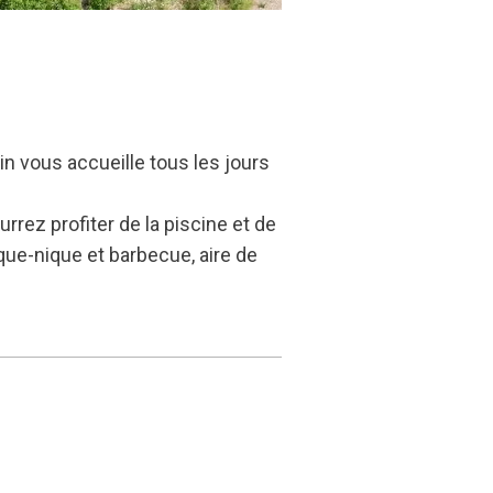
n vous accueille tous les jours
rrez profiter de la piscine et de
que-nique et barbecue, aire de