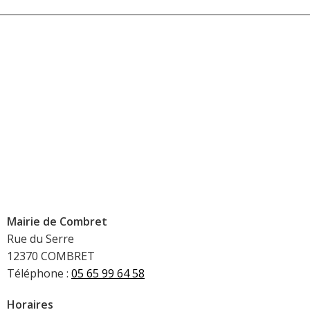
Mairie de Combret
Rue du Serre
12370 COMBRET
Téléphone :
05 65 99 64 58
Horaires