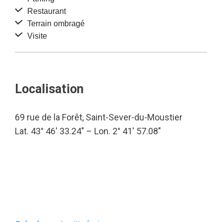
Restaurant
Terrain ombragé
Visite
Localisation
69 rue de la Forêt, Saint-Sever-du-Moustier
Lat. 43° 46′ 33.24″ – Lon. 2° 41′ 57.08″