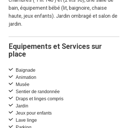
bain, équipement bébé (lit, baignoire, chaise
haute, jeux enfants). Jardin ombragé et salon de
jardin.
Equipements et Services sur
place
Baignade
Animation
Musée
Sentier de randonnée
Draps et linges compris
Jardin
Jeux pour enfants
Lave linge
Parking