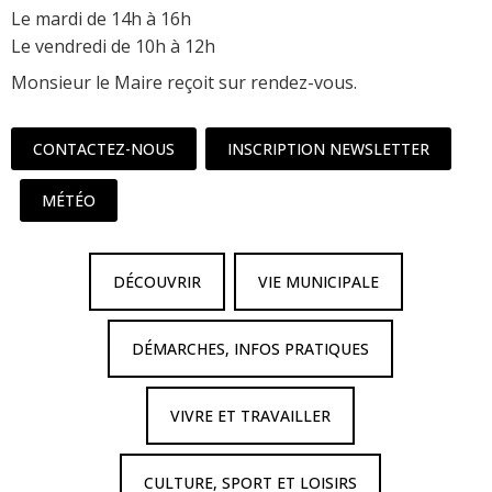
Le mardi de 14h à 16h
Le vendredi de 10h à 12h
Monsieur le Maire reçoit sur rendez-vous.
CONTACTEZ-NOUS
INSCRIPTION NEWSLETTER
MÉTÉO
DÉCOUVRIR
VIE MUNICIPALE
DÉMARCHES, INFOS PRATIQUES
VIVRE ET TRAVAILLER
CULTURE, SPORT ET LOISIRS