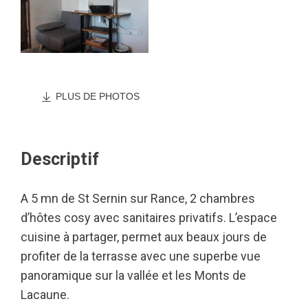
PLUS DE PHOTOS
Descriptif
A 5 mn de St Sernin sur Rance, 2 chambres
d’hôtes cosy avec sanitaires privatifs. L’espace
cuisine à partager, permet aux beaux jours de
profiter de la terrasse avec une superbe vue
panoramique sur la vallée et les Monts de
Lacaune.