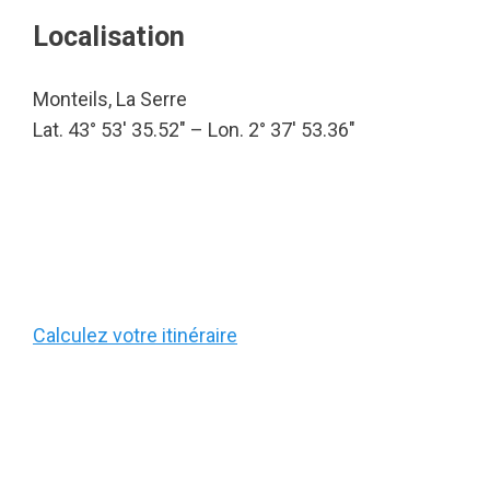
Localisation
Monteils, La Serre
Lat. 43° 53′ 35.52″ – Lon. 2° 37′ 53.36″
Calculez votre itinéraire