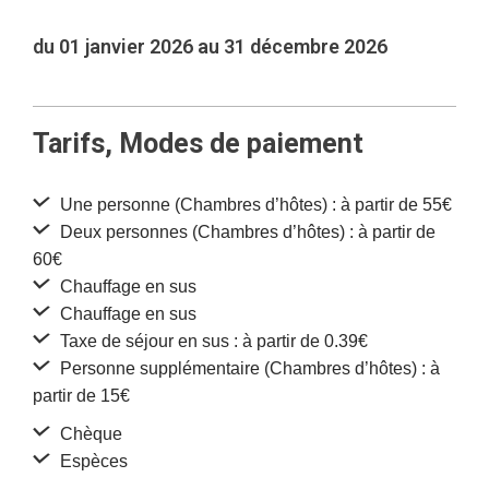
du 01 janvier 2026 au 31 décembre 2026
Tarifs, Modes de paiement
Une personne (Chambres d’hôtes) : à partir de 55€
Deux personnes (Chambres d’hôtes) : à partir de
60€
Chauffage en sus
Chauffage en sus
Taxe de séjour en sus : à partir de 0.39€
Personne supplémentaire (Chambres d’hôtes) : à
partir de 15€
Chèque
Espèces