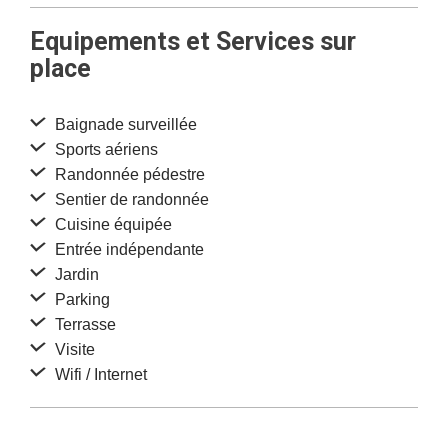
Equipements et Services sur
place
Baignade surveillée
Sports aériens
Randonnée pédestre
Sentier de randonnée
Cuisine équipée
Entrée indépendante
Jardin
Parking
Terrasse
Visite
Wifi / Internet