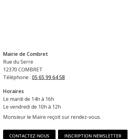
Mairie de Combret
Rue du Serre
12370 COMBRET
Téléphone :
05 65 99 64 58
Horaires
Le mardi de 14h à 16h
Le vendredi de 10h à 12h
Monsieur le Maire reçoit sur rendez-vous.
CONTACTEZ-NOUS
INSCRIPTION NEWSLETTER