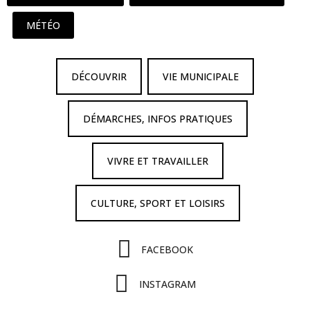
MÉTÉO
DÉCOUVRIR
VIE MUNICIPALE
DÉMARCHES, INFOS PRATIQUES
VIVRE ET TRAVAILLER
CULTURE, SPORT ET LOISIRS
FACEBOOK
INSTAGRAM