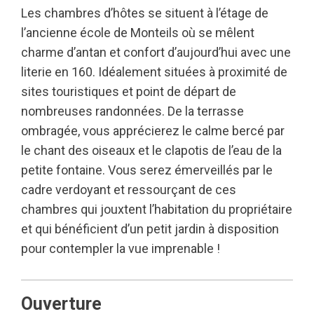
Les chambres d’hôtes se situent à l’étage de
l’ancienne école de Monteils où se mêlent
charme d’antan et confort d’aujourd’hui avec une
literie en 160. Idéalement situées à proximité de
sites touristiques et point de départ de
nombreuses randonnées. De la terrasse
ombragée, vous apprécierez le calme bercé par
le chant des oiseaux et le clapotis de l’eau de la
petite fontaine. Vous serez émerveillés par le
cadre verdoyant et ressourçant de ces
chambres qui jouxtent l’habitation du propriétaire
et qui bénéficient d’un petit jardin à disposition
pour contempler la vue imprenable !
Ouverture