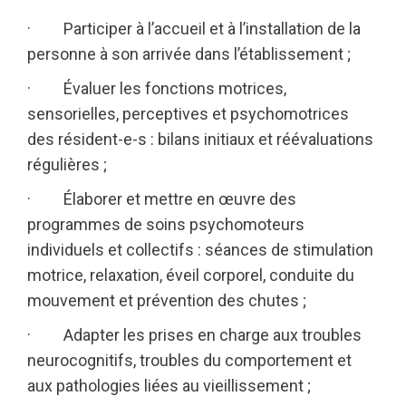
· Participer à l’accueil et à l’installation de la
personne à son arrivée dans l’établissement ;
· Évaluer les fonctions motrices,
sensorielles, perceptives et psychomotrices
des résident-e-s : bilans initiaux et réévaluations
régulières ;
· Élaborer et mettre en œuvre des
programmes de soins psychomoteurs
individuels et collectifs : séances de stimulation
motrice, relaxation, éveil corporel, conduite du
mouvement et prévention des chutes ;
· Adapter les prises en charge aux troubles
neurocognitifs, troubles du comportement et
aux pathologies liées au vieillissement ;