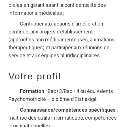
orales en garantissant la confidentialité des
informations médicales ;
· Contribuer aux actions d’amélioration
continue, aux projets d’établissement
(approches non médicamenteuses, animations
thérapeutiques) et participer aux réunions de
service et aux équipes pluridisciplinaires.
Votre profil
·
Formation :
Bac+3/Bac +4 ou équivalents
Psychomotricité – diplôme d’Etat exigé
·
Connaissance/compétences spécifiques
:
maitrise des outils informatiques, compétences
organisationnelles