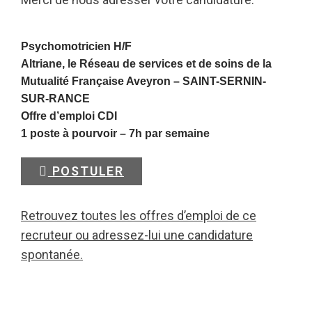
Psychomotricien H/F
Altriane, le Réseau de services et de soins de la
Mutualité Française Aveyron –
SAINT-SERNIN-
SUR-RANCE
Offre d’emploi CDI
1 poste à pourvoir – 7h par semaine
POSTULER
Retrouvez toutes les offres d’emploi de ce
recruteur ou adressez-lui une candidature
spontanée.