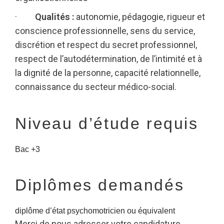
·
Qualités :
autonomie, pédagogie, rigueur et
conscience professionnelle, sens du service,
discrétion et respect du secret professionnel,
respect de l’autodétermination, de l’intimité et à
la dignité de la personne, capacité relationnelle,
connaissance du secteur médico-social.
Niveau d’étude requis
Bac +3
Diplômes demandés
diplôme d’état psychomotricien ou équivalent
Merci de nous adresser votre candidature.