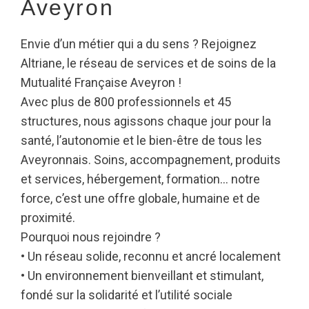
Aveyron
Envie d’un métier qui a du sens ? Rejoignez
Altriane, le réseau de services et de soins de la
Mutualité Française Aveyron !
Avec plus de 800 professionnels et 45
structures, nous agissons chaque jour pour la
santé, l’autonomie et le bien-être de tous les
Aveyronnais. Soins, accompagnement, produits
et services, hébergement, formation… notre
force, c’est une offre globale, humaine et de
proximité.
Pourquoi nous rejoindre ?
• Un réseau solide, reconnu et ancré localement
• Un environnement bienveillant et stimulant,
fondé sur la solidarité et l’utilité sociale