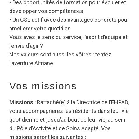
• Des opportunités de formation pour évoluer et
développer vos compétences
• Un CSE actif avec des avantages concrets pour
améliorer votre quotidien
Vous avez le sens du service, l’esprit d’équipe et
l’envie d’agir ?
Nos valeurs sont aussi les vôtres : tentez
l’aventure Altriane
Vos missions
Missions :
Rattaché(e) à la Directrice de l’EHPAD,
vous accompagnerez les résidents dans leur vie
quotidienne et jusqu’au bout de leur vie, au sein
du Pôle d’Activité et de Soins Adapté. Vos
missions seront les suivantes :