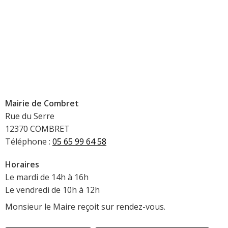
Mairie de Combret
Rue du Serre
12370 COMBRET
Téléphone :
05 65 99 64 58
Horaires
Le mardi de 14h à 16h
Le vendredi de 10h à 12h
Monsieur le Maire reçoit sur rendez-vous.