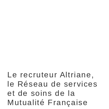
Le recruteur Altriane,
le Réseau de services
et de soins de la
Mutualité Française