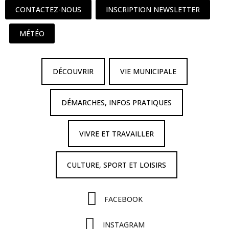
CONTACTEZ-NOUS
INSCRIPTION NEWSLETTER
MÉTÉO
DÉCOUVRIR
VIE MUNICIPALE
DÉMARCHES, INFOS PRATIQUES
VIVRE ET TRAVAILLER
CULTURE, SPORT ET LOISIRS
FACEBOOK
INSTAGRAM