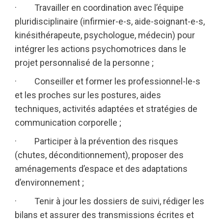
· Travailler en coordination avec l’équipe
pluridisciplinaire (infirmier-e-s, aide-soignant-e-s,
kinésithérapeute, psychologue, médecin) pour
intégrer les actions psychomotrices dans le
projet personnalisé de la personne ;
· Conseiller et former les professionnel-le-s
et les proches sur les postures, aides
techniques, activités adaptées et stratégies de
communication corporelle ;
· Participer à la prévention des risques
(chutes, déconditionnement), proposer des
aménagements d’espace et des adaptations
d’environnement ;
· Tenir à jour les dossiers de suivi, rédiger les
bilans et assurer des transmissions écrites et