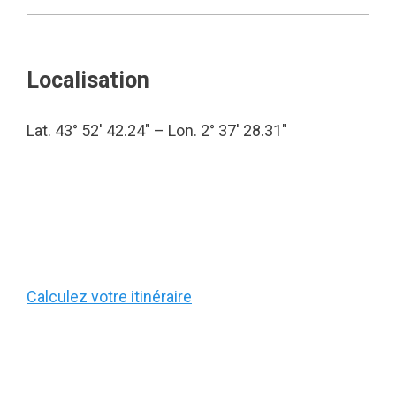
Localisation
Lat. 43° 52′ 42.24″ – Lon. 2° 37′ 28.31″
Calculez votre itinéraire