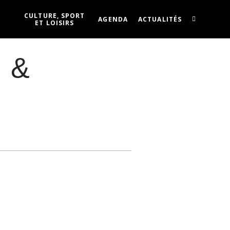
CULTURE, SPORT
AGENDA
ACTUALITÉS
ET LOISIRS
) &