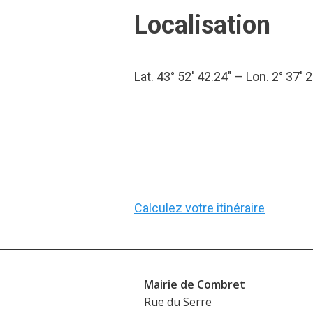
Localisation
Lat. 43° 52′ 42.24″ – Lon. 2° 37′ 
Calculez votre itinéraire
Mairie de Combret
Rue du Serre