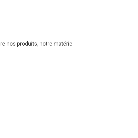
re nos produits, notre matériel