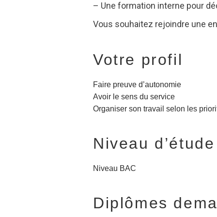
– Une formation interne pour déc
Vous souhaitez rejoindre une e
Votre profil
Faire preuve d’autonomie
Avoir le sens du service
Organiser son travail selon les priori
Niveau d’étude
Niveau BAC
Diplômes dem