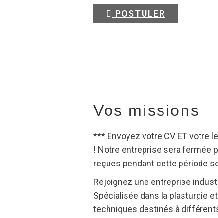
POSTULER
Vos missions
*** Envoyez votre CV ET votre le
! Notre entreprise sera fermée 
reçues pendant cette période se
Rejoignez une entreprise industr
Spécialisée dans la plasturgie e
techniques destinés à différents