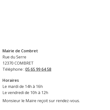
Mairie de Combret
Rue du Serre
12370 COMBRET
Téléphone :
05 65 99 64 58
Horaires
Le mardi de 14h à 16h
Le vendredi de 10h à 12h
Monsieur le Maire reçoit sur rendez-vous.