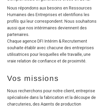
Nous répondons aux besoins en Ressources
Humaines des Entreprises et identifions les
profils qui leur correspondent. Nous souhaitons
aussi que nos intérimaires deviennent des
partenaires.
Chaque agence DFI Intérim & Recrutement
souhaite établir avec chacune des entreprises
utilisatrices pour lesquelles elle travaille, une
vraie relation de confiance et de proximité.
Vos missions
Nous recherchons pour notre client, entreprise
spécialisée dans la fabrication et la découpe de
charcuteries, des Agents de production