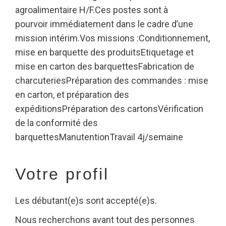
agroalimentaire H/F.Ces postes sont à
pourvoir immédiatement dans le cadre d’une
mission intérim.Vos missions :Conditionnement,
mise en barquette des produitsEtiquetage et
mise en carton des barquettesFabrication de
charcuteriesPréparation des commandes : mise
en carton, et préparation des
expéditionsPréparation des cartonsVérification
de la conformité des
barquettesManutentionTravail 4j/semaine
Votre profil
Les débutant(e)s sont accepté(e)s.
Nous recherchons avant tout des personnes