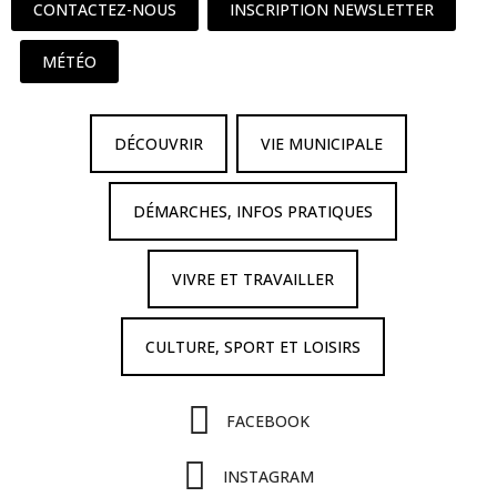
CONTACTEZ-NOUS
INSCRIPTION NEWSLETTER
MÉTÉO
DÉCOUVRIR
VIE MUNICIPALE
DÉMARCHES, INFOS PRATIQUES
VIVRE ET TRAVAILLER
CULTURE, SPORT ET LOISIRS
FACEBOOK
INSTAGRAM