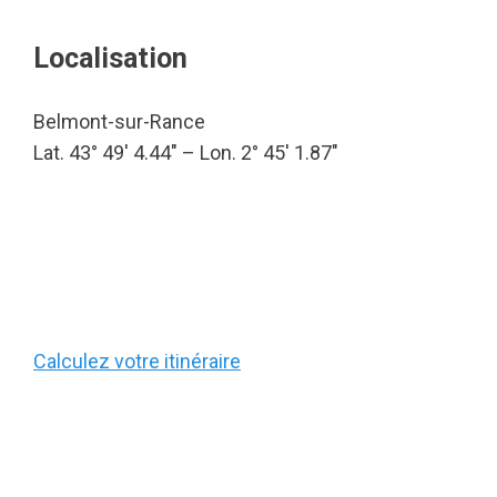
Localisation
Belmont-sur-Rance
Lat. 43° 49′ 4.44″ – Lon. 2° 45′ 1.87″
Calculez votre itinéraire