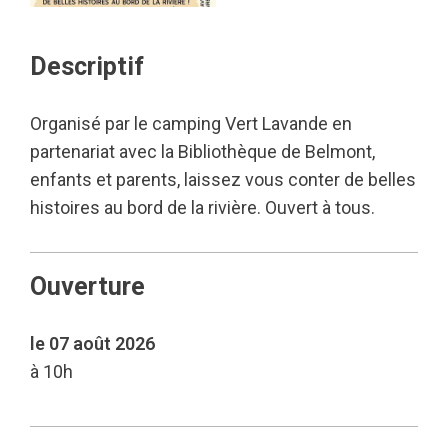
Descriptif
Organisé par le camping Vert Lavande en
partenariat avec la Bibliothèque de Belmont,
enfants et parents, laissez vous conter de belles
histoires au bord de la rivière. Ouvert à tous.
Ouverture
le 07 août 2026
à 10h