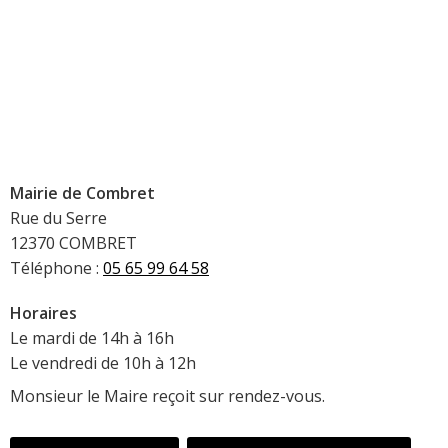
Mairie de Combret
Rue du Serre
12370 COMBRET
Téléphone :
05 65 99 64 58
Horaires
Le mardi de 14h à 16h
Le vendredi de 10h à 12h
Monsieur le Maire reçoit sur rendez-vous.