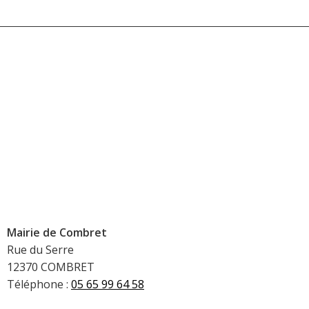
Mairie de Combret
Rue du Serre
12370 COMBRET
Téléphone :
05 65 99 64 58