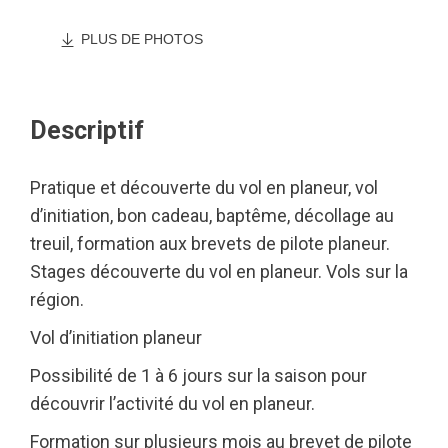
PLUS DE PHOTOS
Descriptif
Pratique et découverte du vol en planeur, vol
d’initiation, bon cadeau, baptême, décollage au
treuil, formation aux brevets de pilote planeur.
Stages découverte du vol en planeur. Vols sur la
région.
Vol d’initiation planeur
Possibilité de 1 à 6 jours sur la saison pour
découvrir l’activité du vol en planeur.
Formation sur plusieurs mois au brevet de pilote