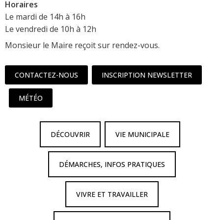
Horaires
Le mardi de 14h à 16h
Le vendredi de 10h à 12h
Monsieur le Maire reçoit sur rendez-vous.
CONTACTEZ-NOUS
INSCRIPTION NEWSLETTER
MÉTÉO
DÉCOUVRIR
VIE MUNICIPALE
DÉMARCHES, INFOS PRATIQUES
VIVRE ET TRAVAILLER