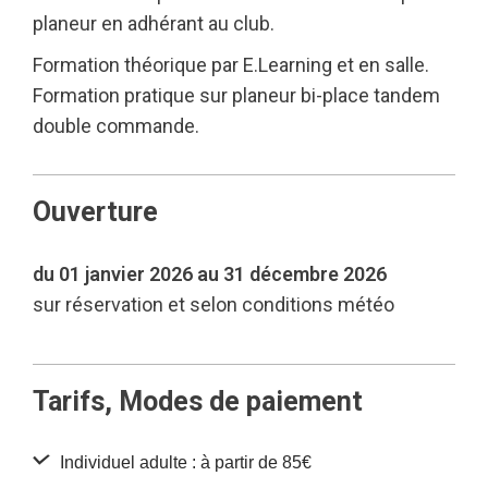
planeur en adhérant au club.
Formation théorique par E.Learning et en salle.
Formation pratique sur planeur bi-place tandem
double commande.
Ouverture
du 01 janvier 2026 au 31 décembre 2026
sur réservation et selon conditions météo
Tarifs, Modes de paiement
Individuel adulte : à partir de 85€