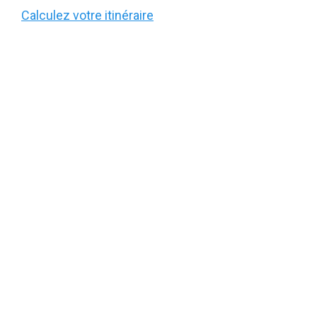
Calculez votre itinéraire