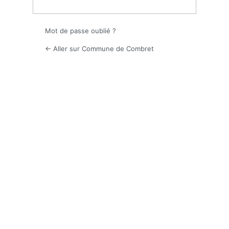
Mot de passe oublié ?
← Aller sur Commune de Combret