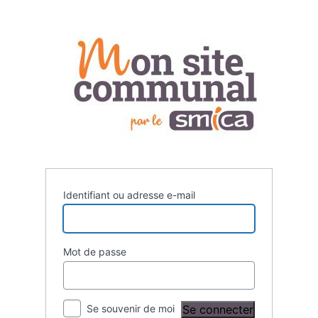
Se
connecter
Identifiant ou adresse e-mail
Mot de passe
Se souvenir de moi